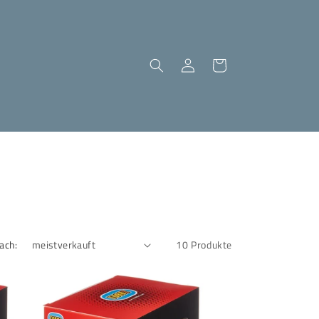
Einloggen
Warenkorb
ach:
10 Produkte