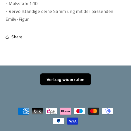
- Maßstab: 1:10
- Vervollständige deine Sammlung mit der passenden
Emily-Figur
Share
Vertrag widerrufen
Zahlungsmethoden