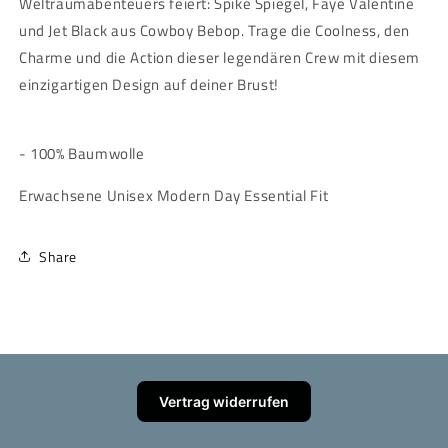
Weltraumabenteuers feiert: Spike Spiegel, Faye Valentine
und Jet Black aus Cowboy Bebop. Trage die Coolness, den
Charme und die Action dieser legendären Crew mit diesem
einzigartigen Design auf deiner Brust!
- 100% Baumwolle
Erwachsene Unisex Modern Day Essential Fit
Share
Vertrag widerrufen