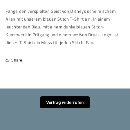
Fange den verspielten Geist von Disneys schelmischem
Alien mit unserem blauen Stitch T-Shirt ein. In einem
leuchtenden Blau, mit einem dunkelblauen Stitch-
Kunstwerk in Prägung und einem weißen Druck-Logo ist
dieses T-Shirt ein Muss für jeden Stitch-Fan.
Share
Vertrag widerrufen