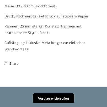
Maße: 30 × 40 cm (Hochformat)
Druck: Hochwertiger Fotodruck auf stabilem Papier
Rahmen: 25 mm starker Kunststoffrahmen mit
bruchsicherer Styrol-Front
Aufhängung: Inklusive Metallträger zur einfachen
Wandmontage
Share
Vertrag widerrufen