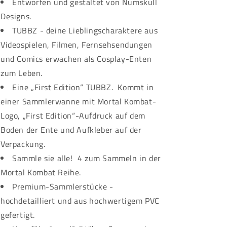
Entworfen und gestaltet von Numskull
Designs.
TUBBZ - deine Lieblingscharaktere aus
Videospielen, Filmen, Fernsehsendungen
und Comics erwachen als Cosplay-Enten
zum Leben.
Eine „First Edition“ TUBBZ. Kommt in
einer Sammlerwanne mit Mortal Kombat-
Logo, „First Edition“-Aufdruck auf dem
Boden der Ente und Aufkleber auf der
Verpackung.
Sammle sie alle! 4 zum Sammeln in der
Mortal Kombat Reihe.
Premium-Sammlerstücke -
hochdetailliert und aus hochwertigem PVC
gefertigt.