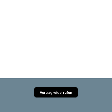
Vertrag widerrufen