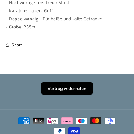
- Hochwertiger rostfreier Stahl.
- Karabinerhaken-Griff
- Doppelwandig - Für heiße und kalte Getränke
- Größe: 235ml
Share
Vertrag widerrufen
Zahlungsmethoden