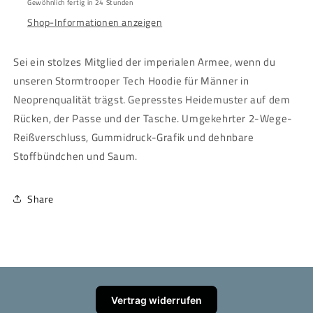
Gewöhnlich fertig in 24 Stunden
Hoodie
Hoodie
Shop-Informationen anzeigen
Sei ein stolzes Mitglied der imperialen Armee, wenn du
unseren Stormtrooper Tech Hoodie für Männer in
Neoprenqualität trägst. Gepresstes Heidemuster auf dem
Rücken, der Passe und der Tasche. Umgekehrter 2-Wege-
Reißverschluss, Gummidruck-Grafik und dehnbare
Stoffbündchen und Saum.
Share
Vertrag widerrufen