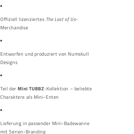
Offiziell lizenziertes
The Last of Us
-
Merchandise
Entworfen und produziert von Numskull
Designs
Teil der
Mini TUBBZ
-Kollektion – beliebte
Charaktere als Mini-Enten
Lieferung in passender Mini-Badewanne
mit Serien-Branding