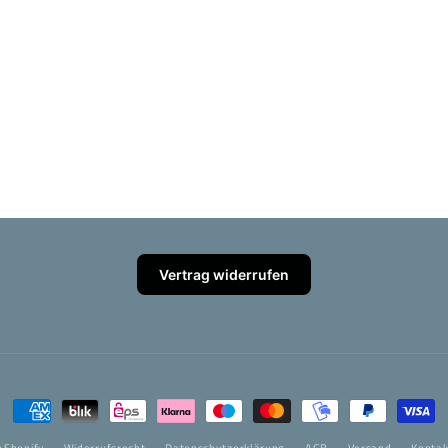
Vertrag widerrufen
Zahlungsmethoden