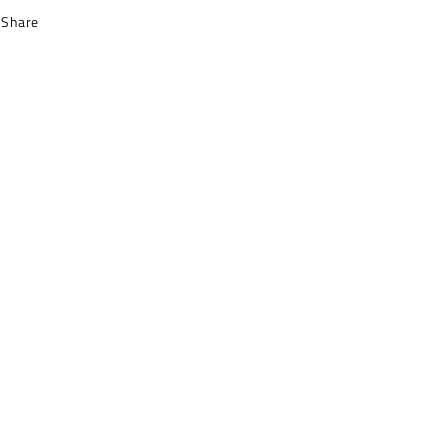
Share